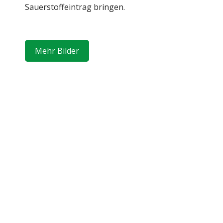
Sauerstoffeintrag bringen.
Mehr Bilder