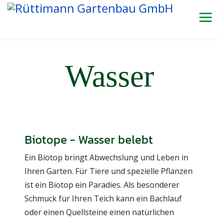
Wasser
Biotope - Wasser belebt
Ein Biotop bringt Abwechslung und Leben in
Ihren Garten. Für Tiere und spezielle Pflanzen
ist ein Biotop ein Paradies. Als besonderer
Schmuck für Ihren Teich kann ein Bachlauf
oder einen Quellsteine einen natürlichen