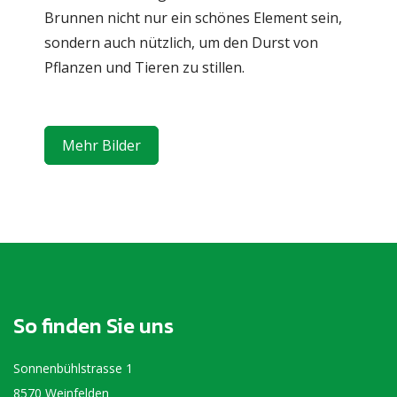
Brunnen nicht nur ein schönes Element sein,
sondern auch nützlich, um den Durst von
Pflanzen und Tieren zu stillen.
Mehr Bilder
So finden Sie uns
Sonnenbühlstrasse 1
8570 Weinfelden