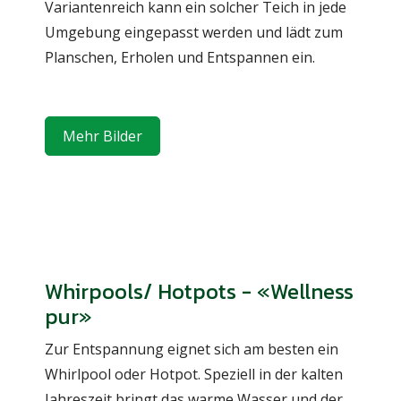
Variantenreich kann ein solcher Teich in jede
Umgebung eingepasst werden und lädt zum
Planschen, Erholen und Entspannen ein.
Mehr Bilder
Whirpools/ Hotpots - «Wellness
pur»
Zur Entspannung eignet sich am besten ein
Whirlpool oder Hotpot. Speziell in der kalten
Jahreszeit bringt das warme Wasser und der