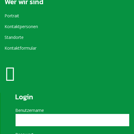
Wer wir sind
Portrait
Kontaktpersonen
Standorte
Kontaktformular
Login
Benutzername