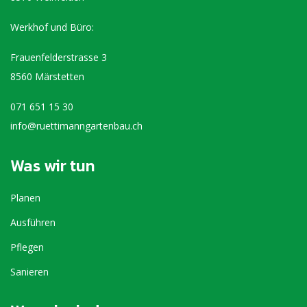
Werkhof und Büro:
Frauenfelderstrasse 3
8560 Märstetten
071 651 15 30
info@ruettimanngartenbau.ch
Was wir tun
Planen
Ausführen
Pflegen
Sanieren