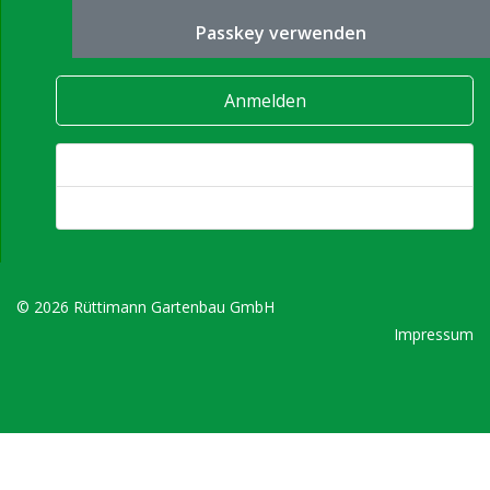
Passkey verwenden
Anmelden
Passwort vergessen?
Benutzername vergessen?
© 2026 Rüttimann Gartenbau GmbH
Impressum