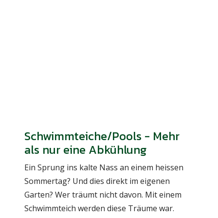
Schwimmteiche/Pools - Mehr
als nur eine Abkühlung
Ein Sprung ins kalte Nass an einem heissen
Sommertag? Und dies direkt im eigenen
Garten? Wer träumt nicht davon. Mit einem
Schwimmteich werden diese Träume war.