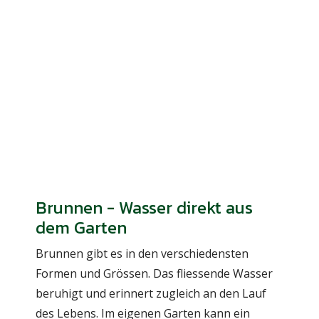
Brunnen - Wasser direkt aus
dem Garten
Brunnen gibt es in den verschiedensten
Formen und Grössen. Das fliessende Wasser
beruhigt und erinnert zugleich an den Lauf
des Lebens. Im eigenen Garten kann ein