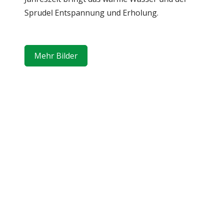
Sprudel Entspannung und Erholung.
Mehr Bilder